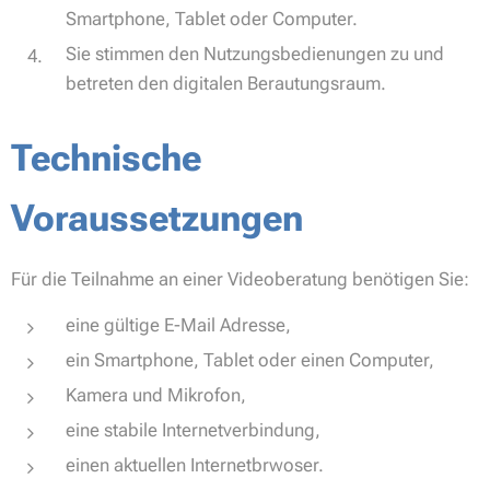
Smartphone, Tablet oder Computer.
Sie stimmen den Nutzungsbedienungen zu und
betreten den digitalen Berautungsraum.
Technische
Voraussetzungen
Für die Teilnahme an einer Videoberatung benötigen Sie:
eine gültige E-Mail Adresse,
ein Smartphone, Tablet oder einen Computer,
Kamera und Mikrofon,
eine stabile Internetverbindung,
einen aktuellen Internetbrwoser.