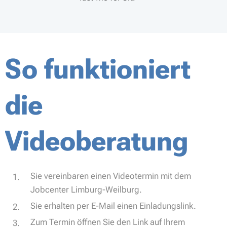
So funktioniert
die
Videoberatung
Sie vereinbaren einen Videotermin mit dem
Jobcenter Limburg-Weilburg.
Sie erhalten per E-Mail einen Einladungslink.
Zum Termin öffnen Sie den Link auf Ihrem