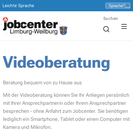
▼
Leichte Sprache
Suchen
Videoberatung
Beratung bequem von zu Hause aus
Mit der Videoberatung können Sie Ihr Anliegen persönlich
mit Ihrer Ansprechpartnerin oder Ihrem Ansprechpartner
besprechen - ohne Anfahrt zum Jobcenter. Sie benötigen
lediglich ein Smartphone, Tablet oder einen Computer mit
Kamera und Mikrofon.