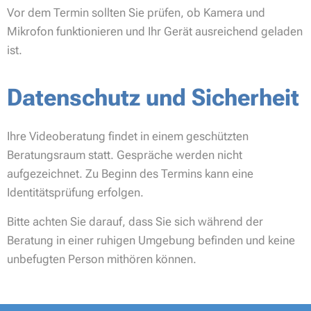
Vor dem Termin sollten Sie prüfen, ob Kamera und
Mikrofon funktionieren und Ihr Gerät ausreichend geladen
ist.
Datenschutz und Sicherheit
Ihre Videoberatung findet in einem geschützten
Beratungsraum statt. Gespräche werden nicht
aufgezeichnet. Zu Beginn des Termins kann eine
Identitätsprüfung erfolgen.
Bitte achten Sie darauf, dass Sie sich während der
Beratung in einer ruhigen Umgebung befinden und keine
unbefugten Person mithören können.