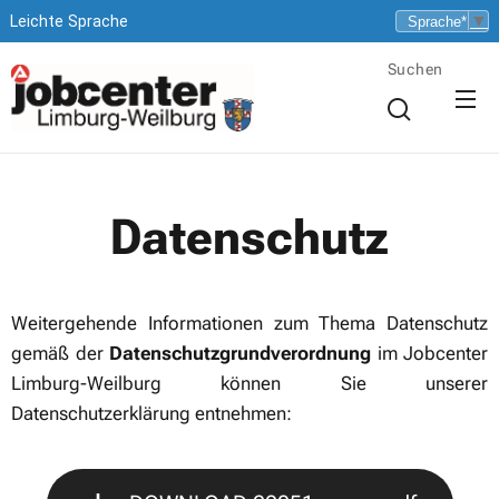
▼
Leichte Sprache
Suchen
Datenschutz
Weitergehende Informationen zum Thema Datenschutz
gemäß der
Datenschutzgrundverordnung
im Jobcenter
Limburg-Weilburg können Sie unserer
Datenschutzerklärung entnehmen: