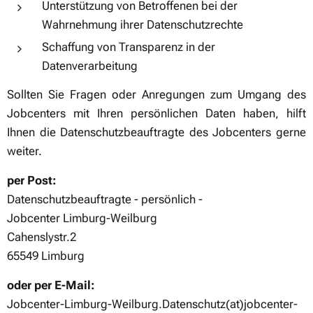
Unterstützung von Betroffenen bei der
Wahrnehmung ihrer Datenschutzrechte
Schaffung von Transparenz in der
Datenverarbeitung
Sollten Sie Fragen oder Anregungen zum Umgang des
Jobcenters mit Ihren persönlichen Daten haben, hilft
Ihnen die Datenschutzbeauftragte des Jobcenters gerne
weiter.
per Post:
Datenschutzbeauftragte - persönlich -
Jobcenter Limburg-Weilburg
Cahenslystr.2
65549 Limburg
oder per E-Mail:
Jobcenter-Limburg-Weilburg.Datenschutz(at)jobcenter-