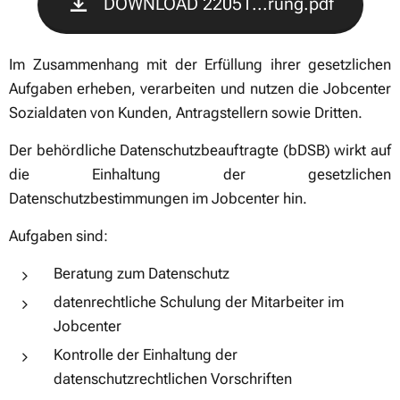
DOWNLOAD 22051...rung.pdf
Im Zusammenhang mit der Erfüllung ihrer gesetzlichen
Aufgaben erheben, verarbeiten und nutzen die Jobcenter
Sozialdaten von Kunden, Antragstellern sowie Dritten.
Der behördliche Datenschutzbeauftragte (bDSB) wirkt auf
die Einhaltung der gesetzlichen
Datenschutzbestimmungen im Jobcenter hin.
Aufgaben sind:
Beratung zum Datenschutz
datenrechtliche Schulung der Mitarbeiter im
Jobcenter
Kontrolle der Einhaltung der
datenschutzrechtlichen Vorschriften