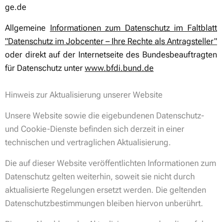
ge.de
Allgemeine
Informationen zum Datenschutz im Faltblatt
"Datenschutz im Jobcenter – Ihre Rechte als Antragsteller"
oder direkt auf der Internetseite des Bundesbeauftragten
für Datenschutz unter
www.bfdi.bund.de
Hinweis zur Aktualisierung unserer Website
Unsere Website sowie die eigebundenen Datenschutz-
und Cookie-Dienste befinden sich derzeit in einer
technischen und vertraglichen Aktualisierung.
Die auf dieser Website veröffentlichten Informationen zum
Datenschutz gelten weiterhin, soweit sie nicht durch
aktualisierte Regelungen ersetzt werden. Die geltenden
Datenschutzbestimmungen bleiben hiervon unberührt.