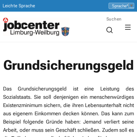
▼
Leichte Sprache
Suchen
Grundsicherungsgeld
Das Grundsicherungsgeld ist eine Leistung des
Sozialstaats. Sie soll denjenigen ein menschenwürdiges
Existenzminimum sichern, die ihren Lebensunterhalt nicht
aus eigenem Einkommen decken können. Das kann zum
Beispiel folgende Gründe haben: Jemand verliert seine
Arbeit, oder muss sein Geschäft schließen. Zudem soll es