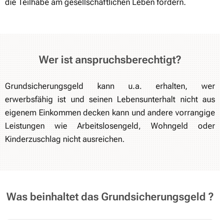
die Teilhabe am gesellschaftlichen Leben fördern.
Wer ist anspruchsberechtigt?
Grundsicherungsgeld kann u.a. erhalten, wer
erwerbsfähig ist und seinen Lebensunterhalt nicht aus
eigenem Einkommen decken kann und andere vorrangige
Leistungen wie Arbeitslosengeld, Wohngeld oder
Kinderzuschlag nicht ausreichen.
Was beinhaltet das Grundsicherungsgeld ?