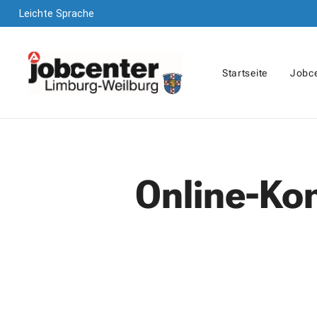
Leichte Sprache
Startseite
Jobce
Online-Ko