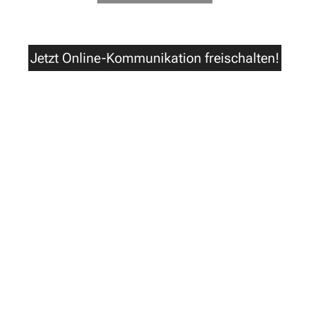
Jetzt Online-Kommunikation freischalten!