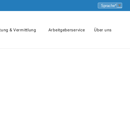
▼
tung & Vermittlung
Arbeitgeberservice
Über uns